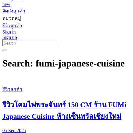
new
จัดส่งลูกค้า
หมวดหมู่
รีวิวลูกค้า
Sign in
Sign up
Search: fumi-japanese-cuisine
รีวิวลูกค้า
รีวิวโคมไฟพระจันทร์ 150 CM ร้าน FUMi
Japanese Cuisine ห้างเซ็นทรัลเชียงใหม่
05 Sep 2025