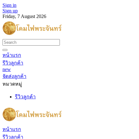
Sign in
Sign up
Friday, 7 August 2026
หน้าแรก
รีวิวลูกค้า
new
จัดส่งลูกค้า
หมวดหมู่
รีวิวลูกค้า
หน้าแรก
รีวิวลูกค้า