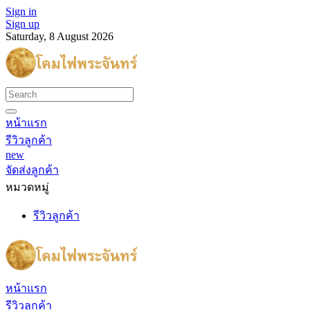
Sign in
Sign up
Saturday, 8 August 2026
หน้าแรก
รีวิวลูกค้า
new
จัดส่งลูกค้า
หมวดหมู่
รีวิวลูกค้า
หน้าแรก
รีวิวลูกค้า