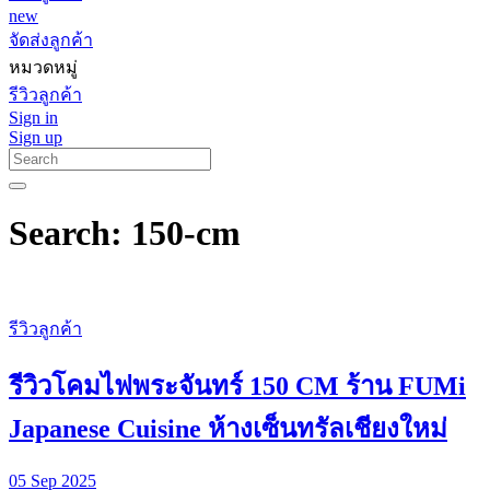
new
จัดส่งลูกค้า
หมวดหมู่
รีวิวลูกค้า
Sign in
Sign up
Search: 150-cm
รีวิวลูกค้า
รีวิวโคมไฟพระจันทร์ 150 CM ร้าน FUMi
Japanese Cuisine ห้างเซ็นทรัลเชียงใหม่
05 Sep 2025