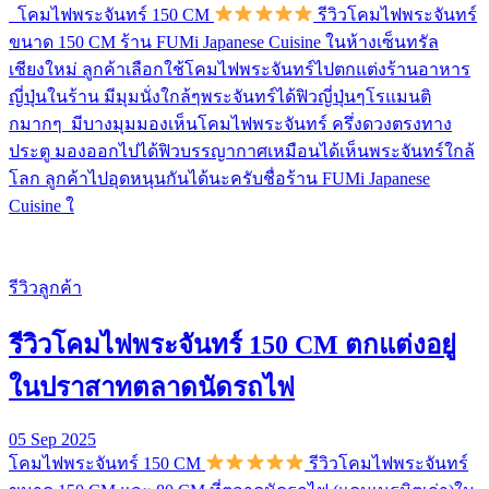
โคมไฟพระจันทร์ 150 CM
รีวิวโคมไฟพระจันทร์
ขนาด 150 CM ร้าน FUMi Japanese Cuisine ในห้างเซ็นทรัล
เชียงใหม่ ลูกค้าเลือกใช้โคมไฟพระจันทร์ไปตกแต่งร้านอาหาร
ญี่ปุ่นในร้าน มีมุมนั่งใกล้ๆพระจันทร์ได้ฟิวญี่ปุ่นๆโรแมนติ
กมากๆ มีบางมุมมองเห็นโคมไฟพระจันทร์ ครึ่งดวงตรงทาง
ประตู มองออกไปได้ฟิวบรรญากาศเหมือนได้เห็นพระจันทร์ใกล้
โลก ลูกค้าไปอุดหนุนกันได้นะครับชื่อร้าน FUMi Japanese
Cuisine ใ
รีวิวลูกค้า
รีวิวโคมไฟพระจันทร์ 150 CM ตกแต่งอยู่
ในปราสาทตลาดนัดรถไฟ
05 Sep 2025
โคมไฟพระจันทร์ 150 CM
รีวิวโคมไฟพระจันทร์