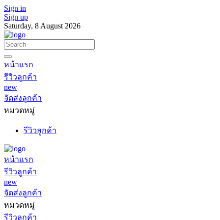
Sign in
Sign up
Saturday, 8 August 2026
หน้าแรก
รีวิวลูกค้า
new
จัดส่งลูกค้า
หมวดหมู่
รีวิวลูกค้า
หน้าแรก
รีวิวลูกค้า
new
จัดส่งลูกค้า
หมวดหมู่
รีวิวลูกค้า