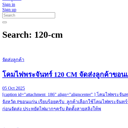
Sign in
Sign up
Search: 120-cm
จัดส่งลูกค้า
โคมไฟพระจันทร์ 120 CM จัดส่งลูกค้าขอน
05 Oct 2025
[caption id="attachment_186" align="aligncenter" ] โคมไฟพระจ
จังหวัด #ขอนแก่น เรียบร้อยครับ ลูกค้าเลือกใช้โคมไฟพระจันท
ก่อนจัดส่ง ประหยัดไฟมากๆครับ ติดตั้งสายสลิงให้พ