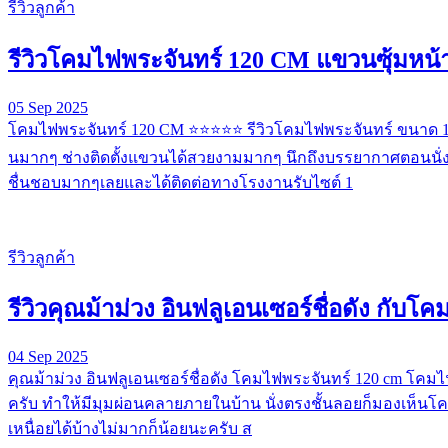
รีวิวลูกค้า
รีวิวโคมไฟพระจันทร์ 120 CM แขวนซุ้มหน้
05 Sep 2025
โคมไฟพระจันทร์ 120 CM ⭐️⭐️⭐️⭐️⭐️ รีวิวโคมไฟพระจันทร์ ขนาด 
นมากๆ ช่างติดตั้งแขวนได้สวยงามมากๆ นึกถึงบรรยากาศตอนนั่งสัง
ชื่นชอบมากๆเลยและได้ติดต่อทางโรงงานรับไซต์ 1
รีวิวลูกค้า
รีวิวคุณม้าม่วง อินฟลูเอนเซอร์ชื่อดัง กับ
04 Sep 2025
คุณม้าม่วง อินฟลูเอนเซอร์ชื่อดัง โคมไฟพระจันทร์ 120 cm โคม
ครับ ทำให้มีมุมผ่อนคลายภายในบ้าน นั่งตรงชั้นลอยก็มองเห็นโค
เหนื่อยได้บ้างไม่มากก็น้อยนะครับ ส