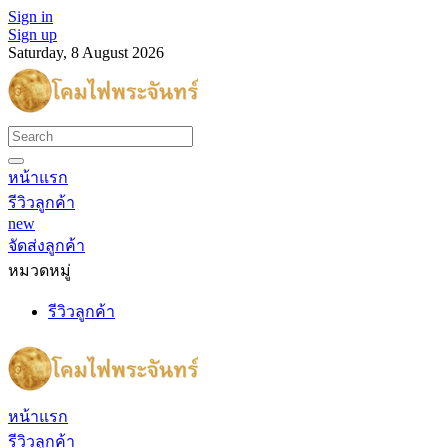
Sign in
Sign up
Saturday, 8 August 2026
หน้าแรก
รีวิวลูกค้า
new
จัดส่งลูกค้า
หมวดหมู่
รีวิวลูกค้า
หน้าแรก
รีวิวลูกค้า