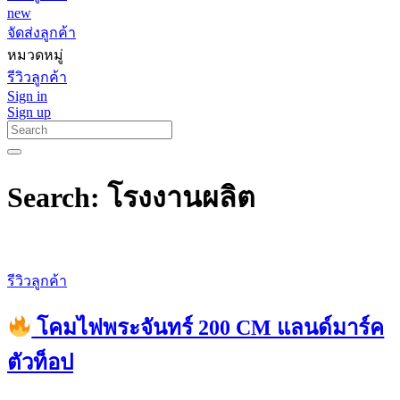
new
จัดส่งลูกค้า
หมวดหมู่
รีวิวลูกค้า
Sign in
Sign up
Search: โรงงานผลิต
รีวิวลูกค้า
โคมไฟพระจันทร์ 200 CM แลนด์มาร์ค
ตัวท็อป