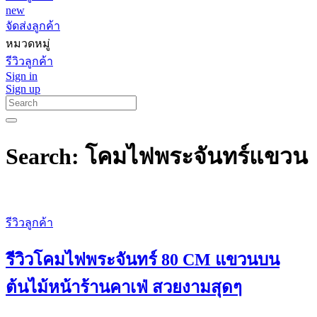
new
จัดส่งลูกค้า
หมวดหมู่
รีวิวลูกค้า
Sign in
Sign up
Search: โคมไฟพระจันทร์แขวน
รีวิวลูกค้า
รีวิวโคมไฟพระจันทร์ 80 CM แขวนบน
ต้นไม้หน้าร้านคาเฟ่ สวยงามสุดๆ