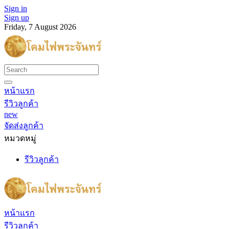
Sign in
Sign up
Friday, 7 August 2026
หน้าแรก
รีวิวลูกค้า
new
จัดส่งลูกค้า
หมวดหมู่
รีวิวลูกค้า
หน้าแรก
รีวิวลูกค้า