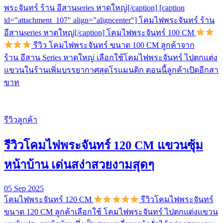
พระจันทร์ ร้าน อีสานseries หาดใหญ่[/caption] [caption
id="attachment_107" align="aligncenter"] โคมไฟพระจันทร์ ร้าน
อีสานseries หาดใหญ่[/caption] โคมไฟพระจันทร์ 100 CM
รีวิว โคมไฟพระจันทร์ ขนาด 100 CM ลูกค้าจาก
ร้าน อีสาน Series หาดใหญ่ เลือกใช้โคมไฟพระจันทร์ ไปตกแต่ง
แขวนในร้านเพิ่มบรรยากาศสุดโรแมนติก ตอนนี้ลูกค้าเปิดอีกสา
ขาท
รีวิวลูกค้า
รีวิวโคมไฟพระจันทร์ 120 CM แขวนซุ้ม
หน้าบ้าน เด่นสง่าสวยงามสุดๆ
05 Sep 2025
โคมไฟพระจันทร์ 120 CM
รีวิวโคมไฟพระจันทร์
ขนาด 120 CM ลูกค้าเลือกใช้ โคมไฟพระจันทร์ ไปตกแต่งแขวน