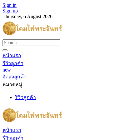
Sign in
Sign up
Thursday, 6 August 2026
หน้าแรก
รีวิวลูกค้า
new
จัดส่งลูกค้า
หมวดหมู่
รีวิวลูกค้า
หน้าแรก
รีวิวลูกค้า