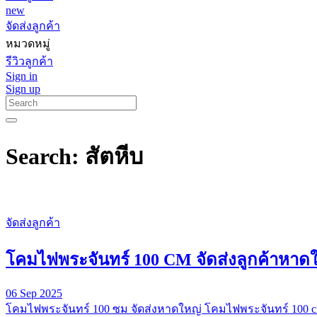
new
จัดส่งลูกค้า
หมวดหมู่
รีวิวลูกค้า
Sign in
Sign up
Search: สัตหีบ
จัดส่งลูกค้า
โคมไฟพระจันทร์ 100 CM จัดส่งลูกค้าหาด
06 Sep 2025
โคมไฟพระจันทร์ 100 ซม จัดส่งหาดใหญ่ โคมไฟพระจันทร์ 100 cm