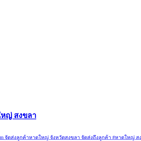
ใหญ่ สงขลา
 จัดส่งลูกค้าหาดใหญ่ จังหวัดสงขลา จัดส่งถึงลูกค้า #หาดใหญ่ 