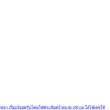
สงขลา เรียบร้อยครับโคมไฟพระจันทร์ ขนาด 100 cm ใส่ไฟเทสให้