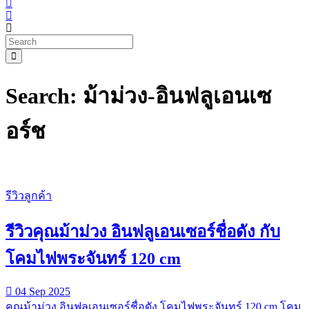
Search: ม้าม่วง-อินฟลูเอนเซ
อร์ช
รีวิวลูกค้า
รีวิวคุณม้าม่วง อินฟลูเอนเซอร์ชื่อดัง กับ
โคมไฟพระจันทร์ 120 cm
04 Sep 2025
คุณม้าม่วง อินฟลูเอนเซอร์ชื่อดัง โคมไฟพระจันทร์ 120 cm โคม