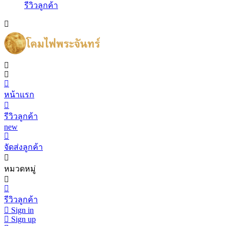
รีวิวลูกค้า
หน้าแรก
รีวิวลูกค้า
new
จัดส่งลูกค้า
หมวดหมู่
รีวิวลูกค้า
Sign in
Sign up