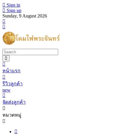
Sign in
Sign up
Sunday, 9 August 2026
หน้าแรก
รีวิวลูกค้า
new
จัดส่งลูกค้า
หมวดหมู่