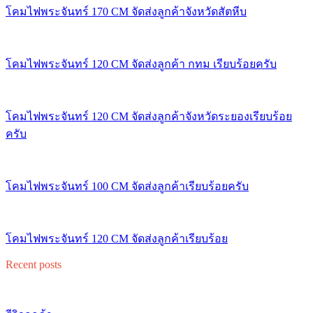
โคมไฟพระจันทร์ 170 CM จัดส่งลูกค้าจังหวัดสัตหีบ
โคมไฟพระจันทร์ 120 CM จัดส่งลูกค้า กทม เรียบร้อยครับ
โคมไฟพระจันทร์ 120 CM จัดส่งลูกค้าจังหวัดระยองเรียบร้อย
ครับ
โคมไฟพระจันทร์ 100 CM จัดส่งลูกค้าเรียบร้อยครับ
โคมไฟพระจันทร์ 120 CM จัดส่งลูกค้าเรียบร้อย
Recent posts