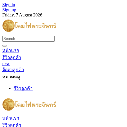
Sign in
Sign up
Friday, 7 August 2026
หน้าแรก
รีวิวลูกค้า
new
จัดส่งลูกค้า
หมวดหมู่
รีวิวลูกค้า
หน้าแรก
รีวิวลูกค้า