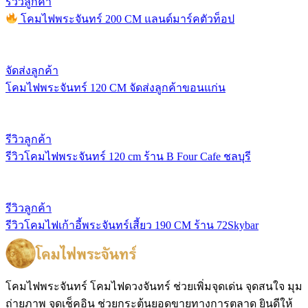
รีวิวลูกค้า
โคมไฟพระจันทร์ 200 CM แลนด์มาร์คตัวท็อป
จัดส่งลูกค้า
โคมไฟพระจันทร์ 120 CM จัดส่งลูกค้าขอนแก่น
รีวิวลูกค้า
รีวิวโคมไฟพระจันทร์ 120 cm ร้าน B Four Cafe ชลบุรี
รีวิวลูกค้า
รีวิวโคมไฟเก้าอี้พระจันทร์เสี้ยว 190 CM ร้าน 72Skybar
โคมไฟพระจันทร์ โคมไฟดวงจันทร์ ช่วยเพิ่มจุดเด่น จุดสนใจ มุม
ถ่ายภาพ จุดเช็คอิน ช่วยกระตุ้นยอดขายทางการตลาด ยินดีให้