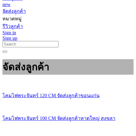
new
จัดส่งลูกค้า
หมวดหมู่
รีวิวลูกค้า
Sign in
Sign up
จัดส่งลูกค้า
โคมไฟพระจันทร์ 120 CM จัดส่งลูกค้าขอนแก่น
โคมไฟพระจันทร์ 100 CM จัดส่งลูกค้าหาดใหญ่ สงขลา