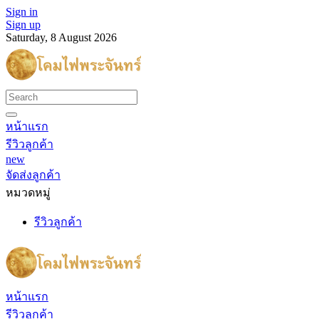
Sign in
Sign up
Saturday, 8 August 2026
หน้าแรก
รีวิวลูกค้า
new
จัดส่งลูกค้า
หมวดหมู่
รีวิวลูกค้า
หน้าแรก
รีวิวลูกค้า