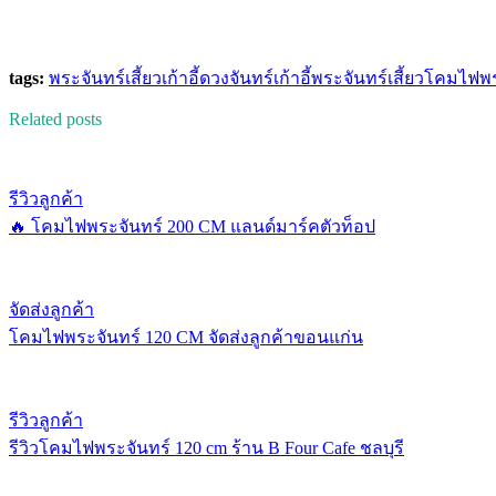
tags:
พระจันทร์เสี้ยว
เก้าอี้ดวงจันทร์
เก้าอี้พระจันทร์เสี้ยว
โคมไฟพร
Related posts
รีวิวลูกค้า
🔥 โคมไฟพระจันทร์ 200 CM แลนด์มาร์คตัวท็อป
จัดส่งลูกค้า
โคมไฟพระจันทร์ 120 CM จัดส่งลูกค้าขอนแก่น
รีวิวลูกค้า
รีวิวโคมไฟพระจันทร์ 120 cm ร้าน B Four Cafe ชลบุรี