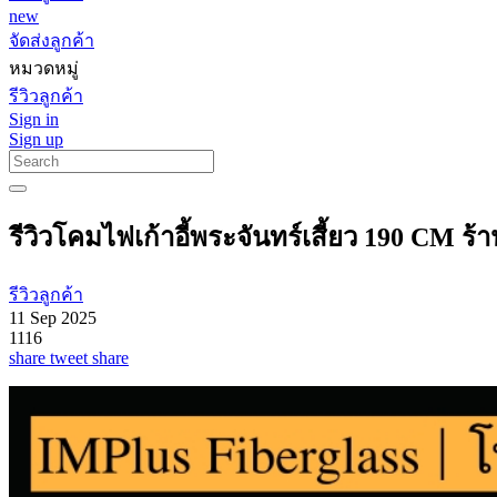
new
จัดส่งลูกค้า
หมวดหมู่
รีวิวลูกค้า
Sign in
Sign up
รีวิวโคมไฟเก้าอี้พระจันทร์เสี้ยว 190 CM ร้
รีวิวลูกค้า
11 Sep 2025
1116
share
tweet
share