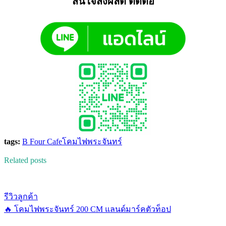
สนใจสั่งผลิต ติดต่อ
tags:
B Four Cafe
โคมไฟพระจันทร์
Related posts
รีวิวลูกค้า
🔥 โคมไฟพระจันทร์ 200 CM แลนด์มาร์คตัวท็อป