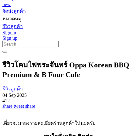
new
จัดส่งลูกค้า
หมวดหมู่
รีวิวลูกค้า
Sign in
Sign up
รีวิวโคมไฟพระจันทร์ Oppa Korean BBQ
Premium & B Four Cafe
รีวิวลูกค้า
04 Sep 2025
412
share
tweet
share
เดี๋ยวจะมาลงรายละเอียดร้านลูกค้าให้นะครับ