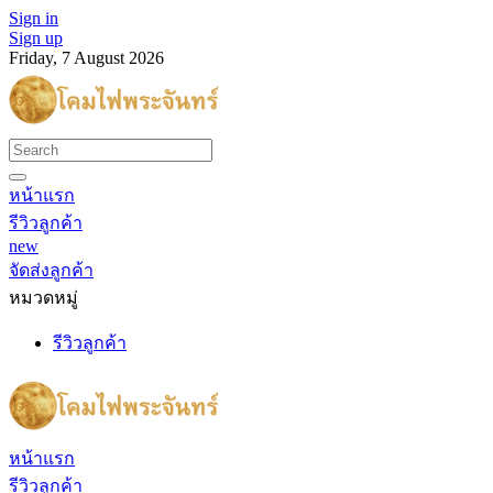
Sign in
Sign up
Friday, 7 August 2026
หน้าแรก
รีวิวลูกค้า
new
จัดส่งลูกค้า
หมวดหมู่
รีวิวลูกค้า
หน้าแรก
รีวิวลูกค้า