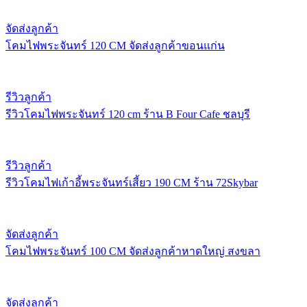
จัดส่งลูกค้า
โคมไฟพระจันทร์ 120 CM จัดส่งลูกค้าขอนแก่น
รีวิวลูกค้า
รีวิวโคมไฟพระจันทร์ 120 cm ร้าน B Four Cafe ชลบุรี
รีวิวลูกค้า
รีวิวโคมไฟเก้าอี้พระจันทร์เสี้ยว 190 CM ร้าน 72Skybar
จัดส่งลูกค้า
โคมไฟพระจันทร์ 100 CM จัดส่งลูกค้าหาดใหญ่ สงขลา
จัดส่งลูกค้า