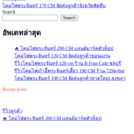
โคมไฟพระจันทร์ 170 CM จัดส่งลูกค้าจังหวัดสัตหีบ
Search
Search
อัพเดทล่าสุด
🔥 โคมไฟพระจันทร์ 200 CM แลนด์มาร์คตัวท็อป
โคมไฟพระจันทร์ 120 CM จัดส่งลูกค้าขอนแก่น
รีวิวโคมไฟพระจันทร์ 120 cm ร้าน B Four Cafe ชลบุรี
รีวิวโคมไฟเก้าอี้พระจันทร์เสี้ยว 190 CM ร้าน 72Skybar
โคมไฟพระจันทร์ 100 CM จัดส่งลูกค้าหาดใหญ่ สงขลา
Recent posts
รีวิวลูกค้า
🔥 โคมไฟพระจันทร์ 200 CM แลนด์มาร์คตัวท็อป